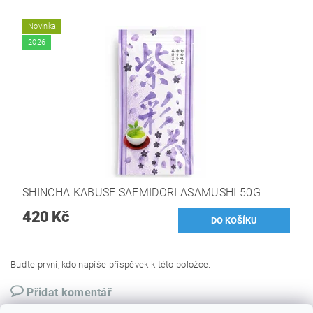
Novinka
2026
SHINCHA KABUSE SAEMIDORI ASAMUSHI 50G
420 Kč
Buďte první, kdo napíše příspěvek k této položce.
Přidat komentář