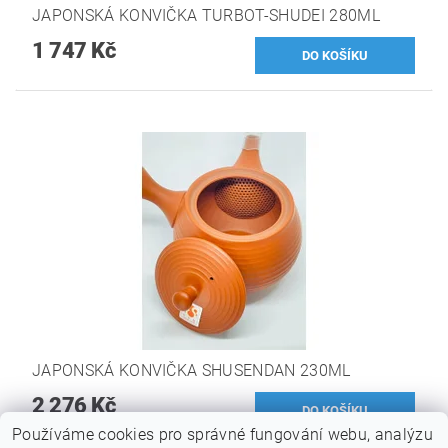
JAPONSKÁ KONVIČKA TURBOT-SHUDEI 280ML
1 747 Kč
JAPONSKÁ KONVIČKA SHUSENDAN 230ML
2 276 Kč
Používáme cookies pro správné fungování webu, analýzu