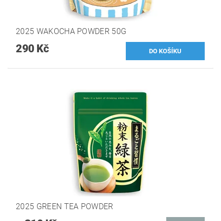
2025 WAKOCHA POWDER 50G
290 Kč
2025 GREEN TEA POWDER