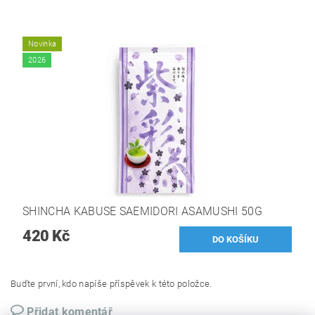
Novinka
2026
SHINCHA KABUSE SAEMIDORI ASAMUSHI 50G
420 Kč
Buďte první, kdo napíše příspěvek k této položce.
Přidat komentář